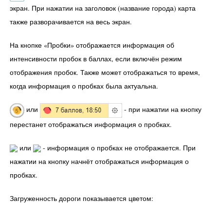
экран. При нажатии на заголовок (название города) карта
также разворачивается на весь экран.
На кнопке «Пробки» отображается информация об
интенсивности пробок в баллах, если включён режим
отображения пробок. Также может отображаться то время,
когда информация о пробках была актуальна.
или
- при нажатии на кнопку
перестанет отображаться информация о пробках.
или
- информация о пробках не отображается. При
нажатии на кнопку начнёт отображаться информация о
пробках.
Загруженность дороги показывается цветом: