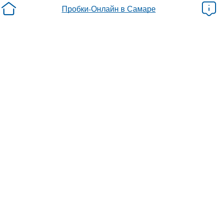
Пробки-Онлайн в Самаре