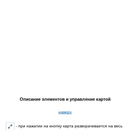
Описание элементов и управление картой
наверх
- при нажатии на кнопку карта разворачивается на весь