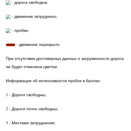
- дорога свободна;
- движение затруднено;
- пробки;
- движение перекрыто.
При отсутствии достоверных данных о загруженности дорога
не будет отмечена цветом.
Информация об интенсивности пробок в баллах:
1 - Дороги свободны;
2 - Дороги почти свободны;
3 - Местами затруднения;